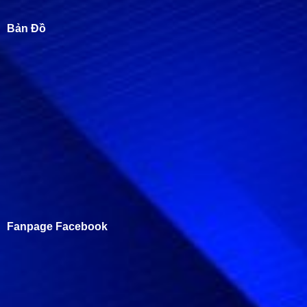
Bản Đồ
Fanpage Facebook