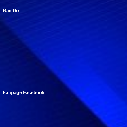
Bản Đồ
Fanpage Facebook